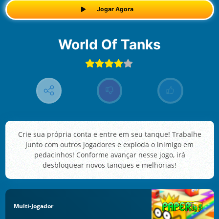
Jogar Agora
World Of Tanks
Crie sua própria conta e entre em seu tanque! Trabalhe
junto com outros jogadores e exploda o inimigo em
pedacinhos! Conforme avançar nesse jogo, irá
desbloquear novos tanques e melhorias!
Multi-Jogador