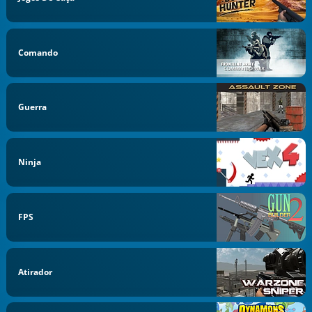
Comando
Guerra
Ninja
FPS
Atirador