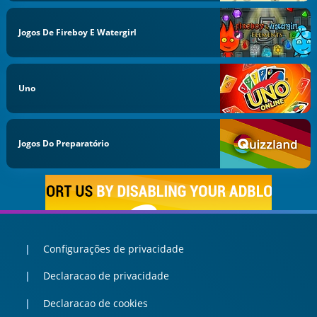
Jogos De Fireboy E Watergirl
Uno
Jogos Do Preparatório
Configurações de privacidade
Declaracao de privacidade
Declaracao de cookies