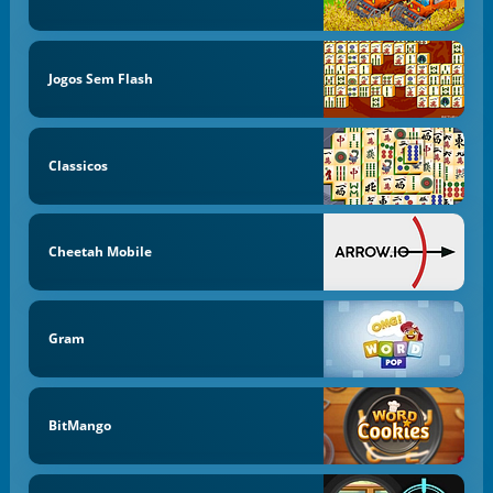
Jogos Sem Flash
Classicos
Cheetah Mobile
Gram
BitMango