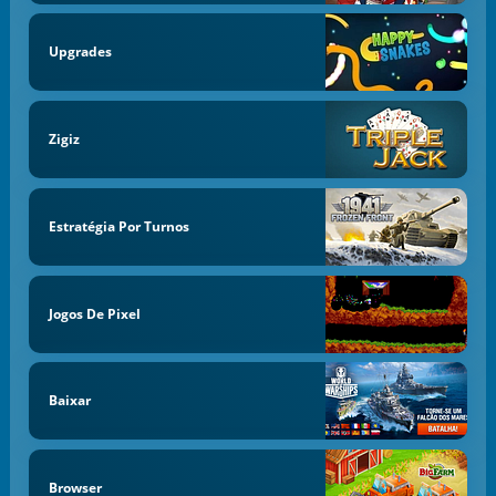
Upgrades
Zigiz
Estratégia Por Turnos
Jogos De Pixel
Baixar
Browser