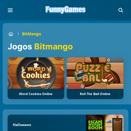
BitMango
Jogos
Bitmango
Word Cookies Online
Roll The Ball Online
Halloween