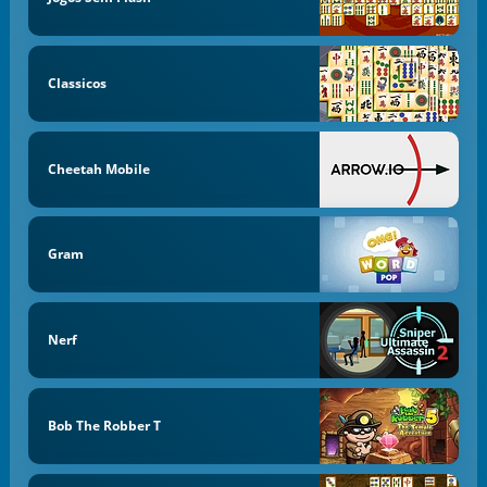
Classicos
Cheetah Mobile
Gram
Nerf
Bob The Robber T