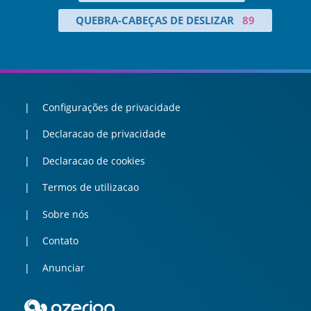
QUEBRA-CABEÇAS DE DESLIZAR
89
Configurações de privacidade
Declaracao de privacidade
Declaracao de cookies
Termos de utilizacao
Sobre nós
Contato
Anunciar