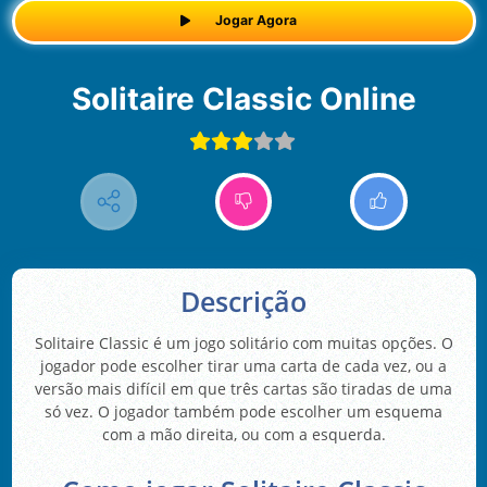
Jogar Agora
Solitaire Classic Online
Descrição
Solitaire Classic é um jogo solitário com muitas opções. O
jogador pode escolher tirar uma carta de cada vez, ou a
versão mais difícil em que três cartas são tiradas de uma
só vez. O jogador também pode escolher um esquema
com a mão direita, ou com a esquerda.