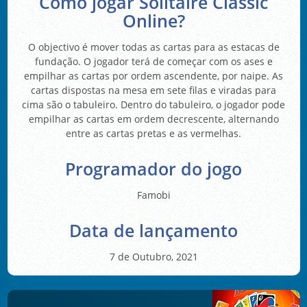
Como jogar Solitaire Classic
Online?
O objectivo é mover todas as cartas para as estacas de
fundação. O jogador terá de começar com os ases e
empilhar as cartas por ordem ascendente, por naipe. As
cartas dispostas na mesa em sete filas e viradas para
cima são o tabuleiro. Dentro do tabuleiro, o jogador pode
empilhar as cartas em ordem decrescente, alternando
entre as cartas pretas e as vermelhas.
Programador do jogo
Famobi
Data de lançamento
7 de Outubro, 2021