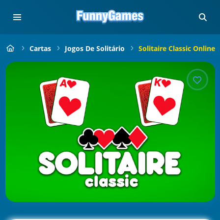
Cartas
Jogos De Solitário
Solitaire Classic Online