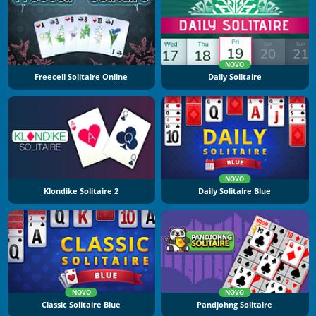
NOVO
Freecell Solitaire Online
Daily Solitaire
NOVO
Klondike Solitaire 2
Daily Solitaire Blue
NOVO
NOVO
Classic Solitaire Blue
Pandjohng Solitaire