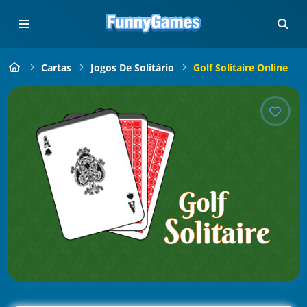
Cartas
Jogos De Solitário
Golf Solitaire Online