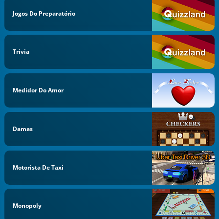
Jogos Do Preparatório
Trivia
Medidor Do Amor
Damas
Motorista De Taxi
Monopoly