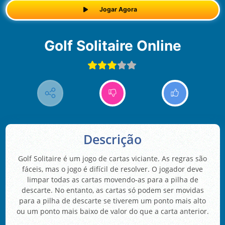
Jogar Agora
Golf Solitaire Online
Descrição
Golf Solitaire é um jogo de cartas viciante. As regras são
fáceis, mas o jogo é difícil de resolver. O jogador deve
limpar todas as cartas movendo-as para a pilha de
descarte. No entanto, as cartas só podem ser movidas
para a pilha de descarte se tiverem um ponto mais alto
ou um ponto mais baixo de valor do que a carta anterior.