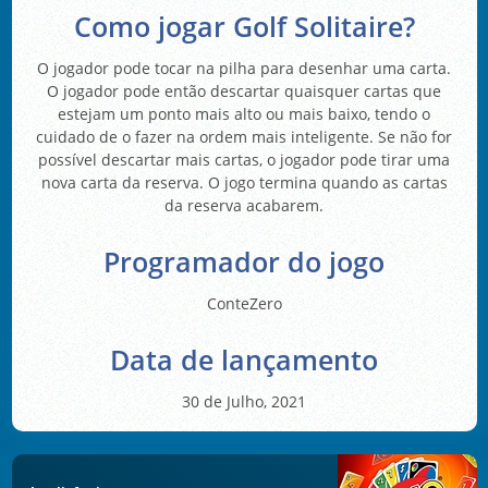
Como jogar Golf Solitaire?
O jogador pode tocar na pilha para desenhar uma carta.
O jogador pode então descartar quaisquer cartas que
estejam um ponto mais alto ou mais baixo, tendo o
cuidado de o fazer na ordem mais inteligente. Se não for
possível descartar mais cartas, o jogador pode tirar uma
nova carta da reserva. O jogo termina quando as cartas
da reserva acabarem.
Programador do jogo
ConteZero
Data de lançamento
30 de Julho, 2021