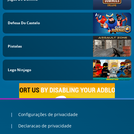
Defesa Do Castelo
Pistolas
Lego Ninjago
Configurações de privacidade
Declaracao de privacidade