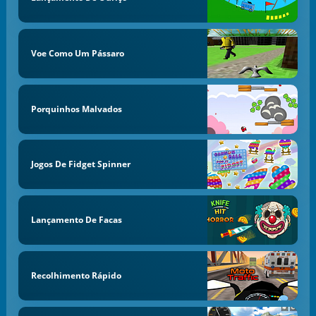
Voe Como Um Pássaro
Porquinhos Malvados
Jogos De Fidget Spinner
Lançamento De Facas
Recolhimento Rápido