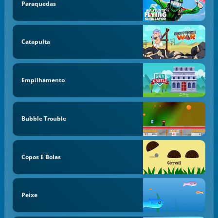
Paraquedas
Catapulta
Empilhamento
Bubble Trouble
Copos E Bolas
Peixe