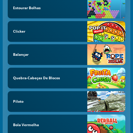
Estourar Bolhas
Clicker
Balançar
Quebra-Cabeças De Blocos
Piloto
Bola Vermelha