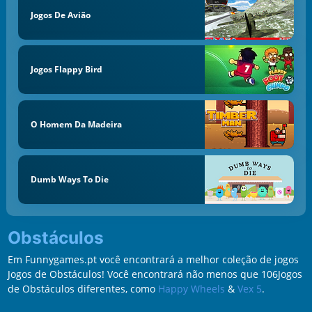
Jogos De Avião
Jogos Flappy Bird
O Homem Da Madeira
Dumb Ways To Die
Obstáculos
Em Funnygames.pt você encontrará a melhor coleção de jogos
Jogos de Obstáculos! Você encontrará não menos que 106Jogos
de Obstáculos diferentes, como
Happy Wheels
&
Vex 5
.