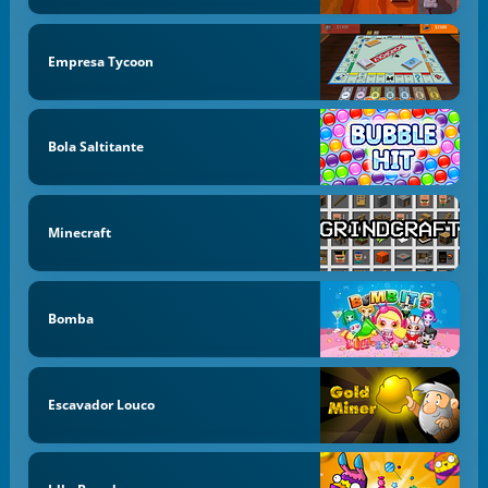
Empresa Tycoon
Bola Saltitante
Minecraft
Bomba
Escavador Louco