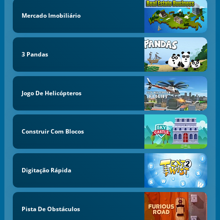
Mercado Imobiliário
3 Pandas
Jogo De Helicópteros
Construir Com Blocos
Digitação Rápida
Pista De Obstáculos