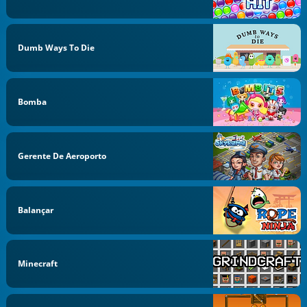
Dumb Ways To Die
Bomba
Gerente De Aeroporto
Balançar
Minecraft