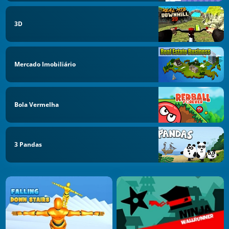
3D
Mercado Imobiliário
Bola Vermelha
3 Pandas