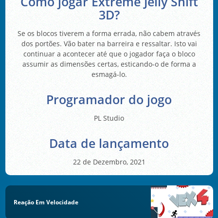
Como jogar Extreme Jelly Shift
3D?
Se os blocos tiverem a forma errada, não cabem através
dos portões. Vão bater na barreira e ressaltar. Isto vai
continuar a acontecer até que o jogador faça o bloco
assumir as dimensões certas, esticando-o de forma a
esmagá-lo.
Programador do jogo
PL Studio
Data de lançamento
22 de Dezembro, 2021
Reação Em Velocidade