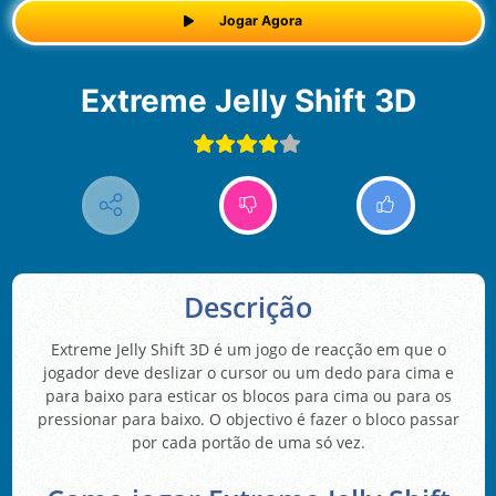
Jogar Agora
Extreme Jelly Shift 3D
Descrição
Extreme Jelly Shift 3D é um jogo de reacção em que o
jogador deve deslizar o cursor ou um dedo para cima e
para baixo para esticar os blocos para cima ou para os
pressionar para baixo. O objectivo é fazer o bloco passar
por cada portão de uma só vez.