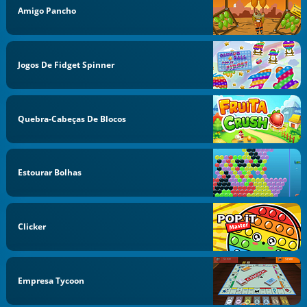
Amigo Pancho
Jogos De Fidget Spinner
Quebra-Cabeças De Blocos
Estourar Bolhas
Clicker
Empresa Tycoon