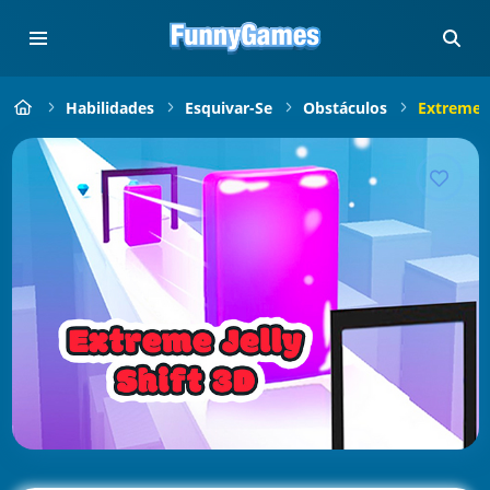
Habilidades
Esquivar-Se
Obstáculos
Extreme J