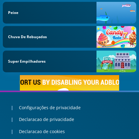
Peixe
Chuva De Rebuçados
Super Empilhadores
Configurações de privacidade
Declaracao de privacidade
Declaracao de cookies