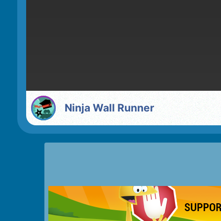
Ninja Wall Runner