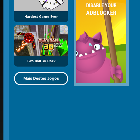
Hardest Game Ever
Two Ball 3D Dark
Mais Destes Jogos