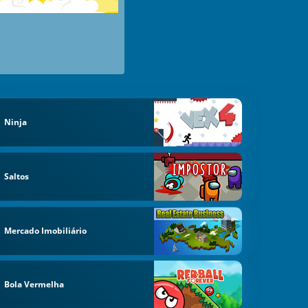
Ninja
Saltos
Mercado Imobiliário
Bola Vermelha