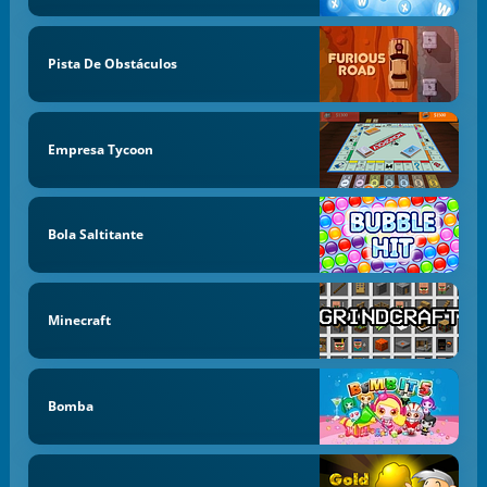
Pista De Obstáculos
Empresa Tycoon
Bola Saltitante
Minecraft
Bomba