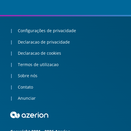
Configurações de privacidade
Declaracao de privacidade
Declaracao de cookies
Termos de utilizacao
Sobre nós
Contato
Anunciar