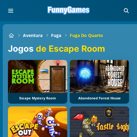
Aventura
Fuga
Fuga Do Quarto
Jogos
de Escape Room
Escape Mystery Room
Abandoned Forest House