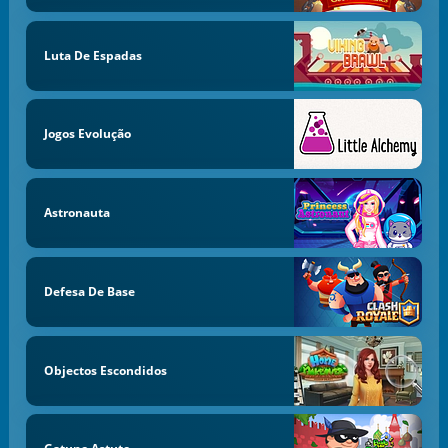
Luta De Espadas
Jogos Evolução
Astronauta
Defesa De Base
Objectos Escondidos