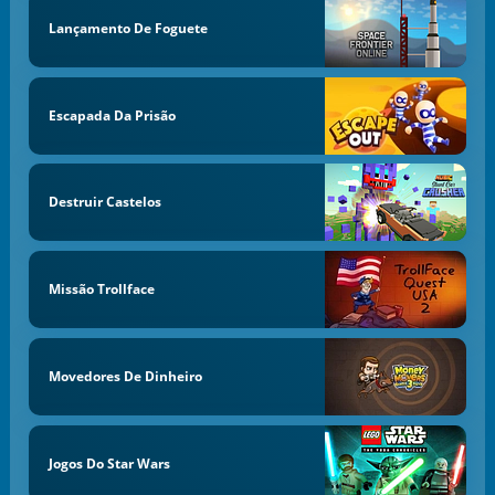
Lançamento De Foguete
Escapada Da Prisão
Destruir Castelos
Missão Trollface
Movedores De Dinheiro
Jogos Do Star Wars