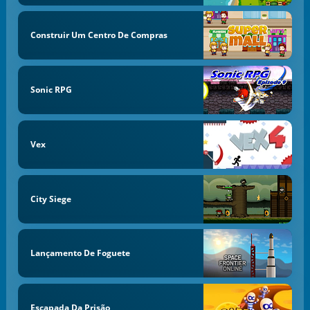
Construir Um Centro De Compras
Sonic RPG
Vex
City Siege
Lançamento De Foguete
Escapada Da Prisão