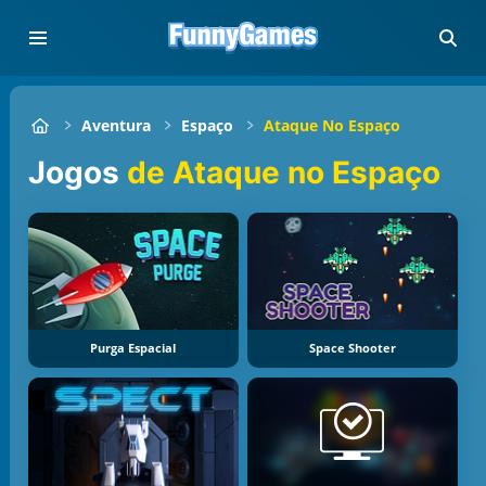
Aventura
Espaço
Ataque No Espaço
Jogos
de Ataque no Espaço
Purga Espacial
Space Shooter