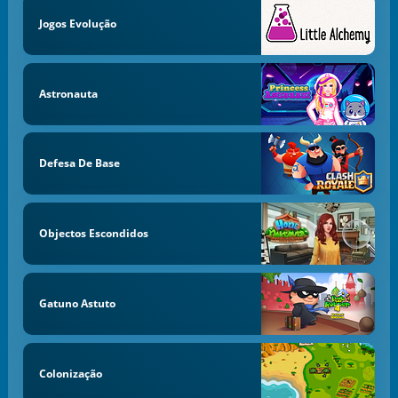
Jogos Evolução
Astronauta
Defesa De Base
Objectos Escondidos
Gatuno Astuto
Colonização