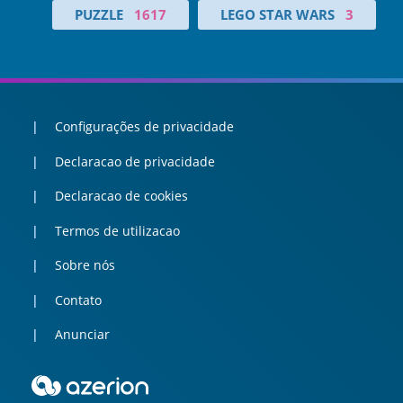
PUZZLE
1617
LEGO STAR WARS
3
Configurações de privacidade
Declaracao de privacidade
Declaracao de cookies
Termos de utilizacao
Sobre nós
Contato
Anunciar