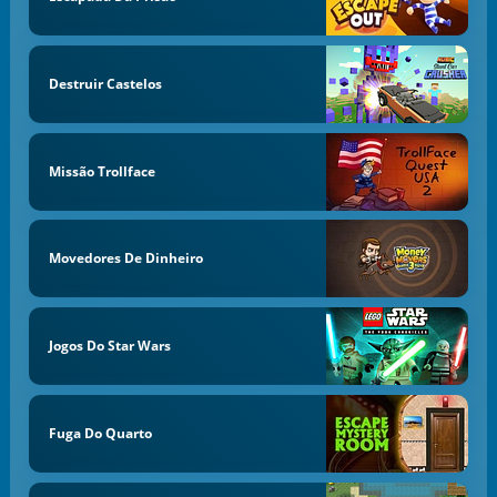
Destruir Castelos
Missão Trollface
Movedores De Dinheiro
Jogos Do Star Wars
Fuga Do Quarto