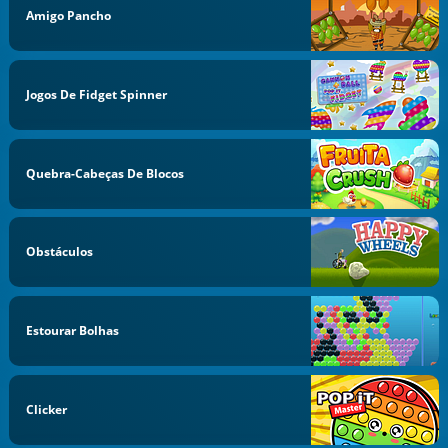
Amigo Pancho
Jogos De Fidget Spinner
Quebra-Cabeças De Blocos
Obstáculos
Estourar Bolhas
Clicker