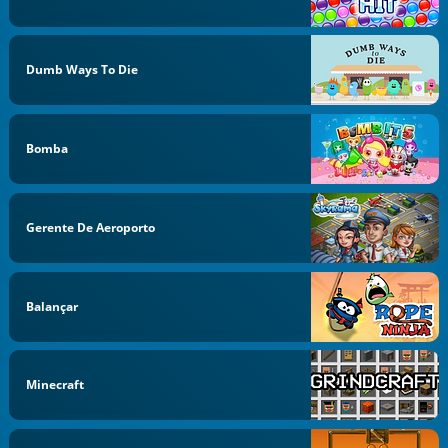
Dumb Ways To Die
Bomba
Gerente De Aeroporto
Balançar
Minecraft