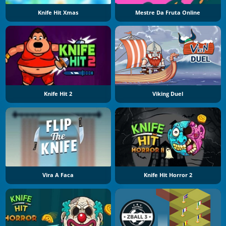
Knife Hit Xmas
Mestre Da Fruta Online
Knife Hit 2
Viking Duel
Vira A Faca
Knife Hit Horror 2