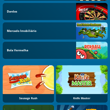
Dardos
Mercado Imobiliário
Bola Vermelha
Sausage Rush
Knife Master