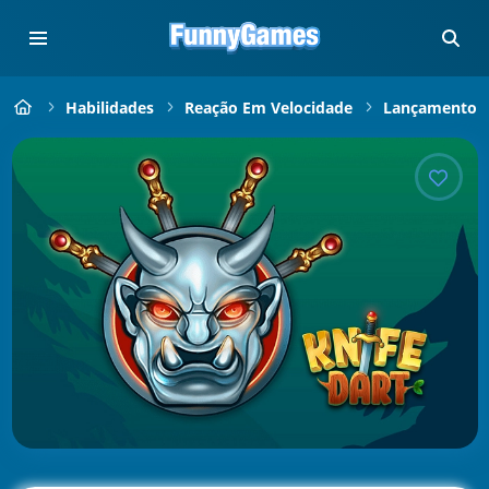
Habilidades
Reação Em Velocidade
Lançamento D