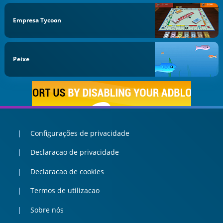
Empresa Tycoon
Peixe
Configurações de privacidade
Declaracao de privacidade
Declaracao de cookies
Termos de utilizacao
Sobre nós