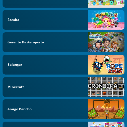
Bomba
Gerente De Aeroporto
Balançar
Minecraft
Amigo Pancho