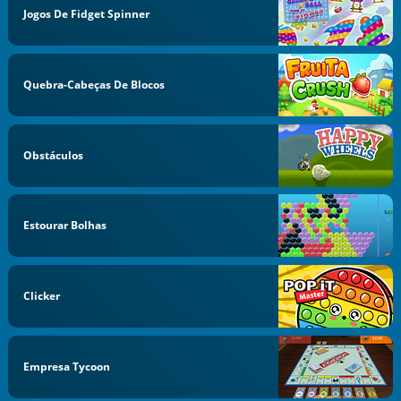
Jogos De Fidget Spinner
Quebra-Cabeças De Blocos
Obstáculos
Estourar Bolhas
Clicker
Empresa Tycoon