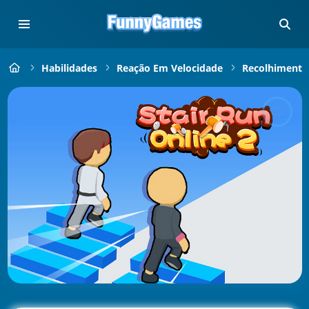
Habilidades
Reação Em Velocidade
Recolhimento