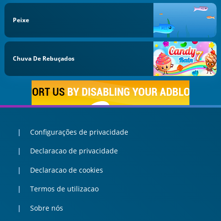
Peixe
Chuva De Rebuçados
Configurações de privacidade
Declaracao de privacidade
Declaracao de cookies
Termos de utilizacao
Sobre nós