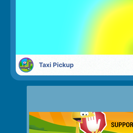
Taxi Pickup