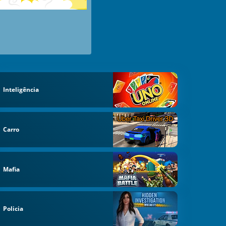
Inteligência
Carro
Mafia
Policia