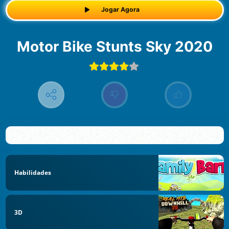
Jogar Agora
Motor Bike Stunts Sky 2020
Habilidades
3D