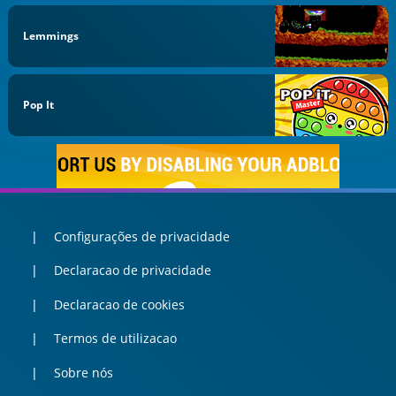
Lemmings
Pop It
Configurações de privacidade
Declaracao de privacidade
Declaracao de cookies
Termos de utilizacao
Sobre nós