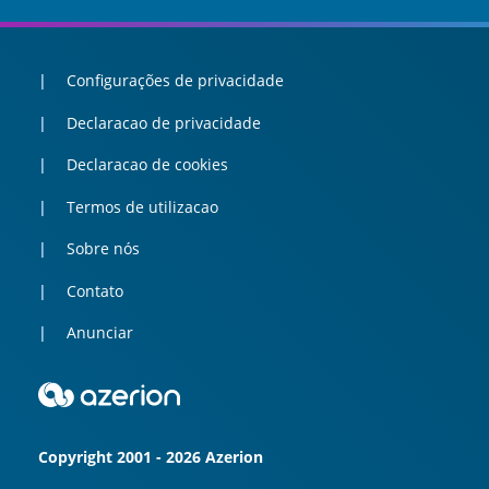
Configurações de privacidade
Declaracao de privacidade
Declaracao de cookies
Termos de utilizacao
Sobre nós
Contato
Anunciar
Copyright 2001 - 2026 Azerion