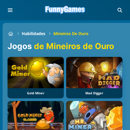
Habilidades
Mineiros De Ouro
Jogos
de Mineiros de Ouro
Gold Miner
Mad Digger