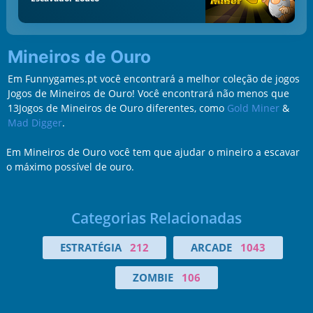
Mineiros de Ouro
Em Funnygames.pt você encontrará a melhor coleção de jogos
Jogos de Mineiros de Ouro! Você encontrará não menos que
13Jogos de Mineiros de Ouro diferentes, como
Gold Miner
&
Mad Digger
.
Em Mineiros de Ouro você tem que ajudar o mineiro a escavar
o máximo possível de ouro.
Categorias Relacionadas
ESTRATÉGIA
212
ARCADE
1043
ZOMBIE
106