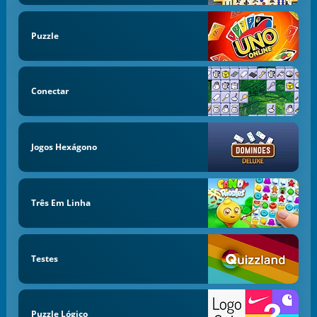
Puzzle
Conectar
Jogos Hexágono
Três Em Linha
Testes
Puzzle Lógico