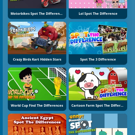
Motorbikes Spot The Difference
Lol Spot The Difference
Crazy Birds Kart Hidden Stars
Spot The 3 Difference
World Cup Find The Differences
Cartoon Farm Spot The Difference