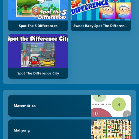
Spot The 5 Differences
Sweet Baby Spot The Difference
Spot The Difference City
Matemática
Mahjong