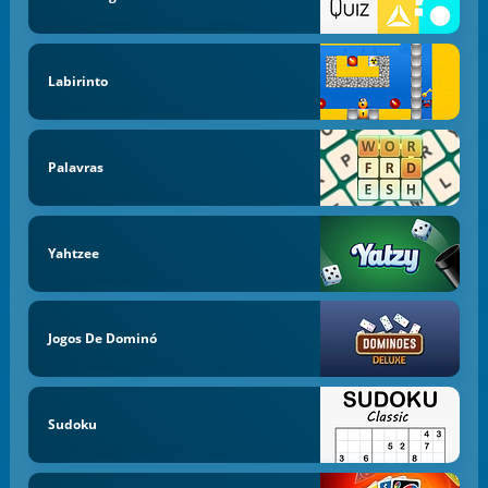
Labirinto
Palavras
Yahtzee
Jogos De Dominó
Sudoku