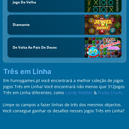
Jogo Da Velha
Diamante
De Volta Ao País De Doces
Três em Linha
Em Funnygames.pt você encontrará a melhor coleção de jogos
Jogos Três em Linha! Você encontrará não menos que 312Jogos
Três em Linha diferentes, como
Candy Riddles
&
Fruita Crush
.
Limpe os campos a fazer linhas de três dos mesmos objectos.
Você consegue ganhar os desafios nesses jogos Três em Linha?