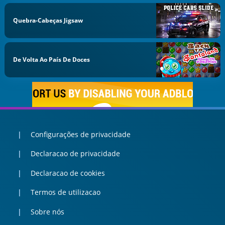
Quebra-Cabeças Jigsaw
De Volta Ao País De Doces
Configurações de privacidade
Declaracao de privacidade
Declaracao de cookies
Termos de utilizacao
Sobre nós