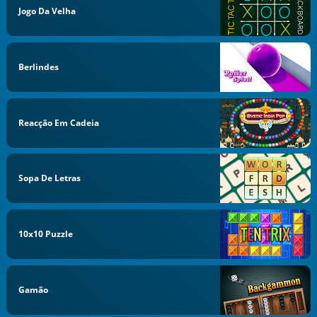
Jogo Da Velha
Berlindes
Reacção Em Cadeia
Sopa De Letras
10x10 Puzzle
Gamão