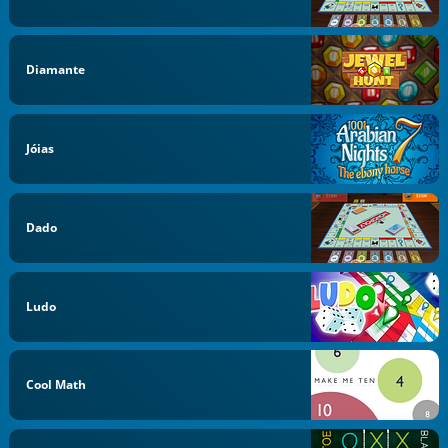
Diamante
Jóias
Dado
Ludo
Cool Math