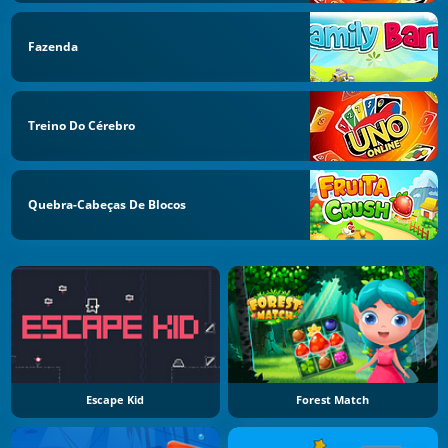
Fazenda
Treino Do Cérebro
Quebra-Cabeças De Blocos
Escape Kid
Forest Match