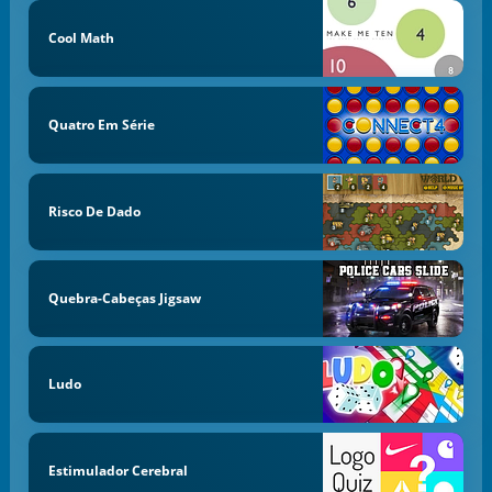
Cool Math
Quatro Em Série
Risco De Dado
Quebra-Cabeças Jigsaw
Ludo
Estimulador Cerebral