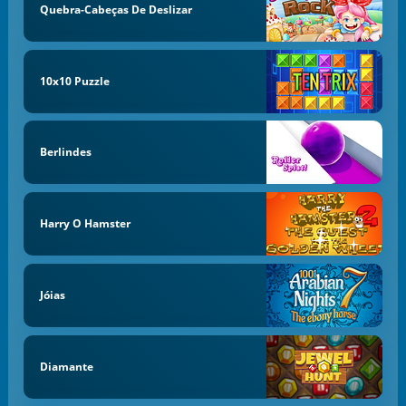
Quebra-Cabeças De Deslizar
10x10 Puzzle
Berlindes
Harry O Hamster
Jóias
Diamante