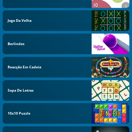
Jogo Da Velha
Berlindes
Reacção Em Cadeia
Sopa De Letras
10x10 Puzzle