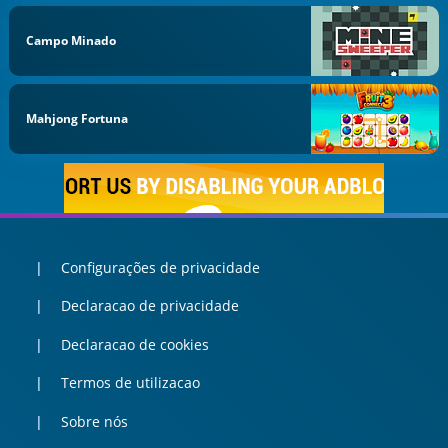
Campo Minado
Mahjong Fortuna
Configurações de privacidade
Declaracao de privacidade
Declaracao de cookies
Termos de utilizacao
Sobre nós