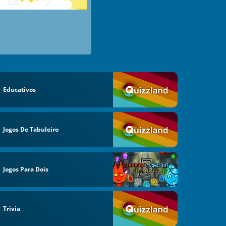
Educativos
Jogos De Tabuleiro
Jogos Para Dois
Trivia