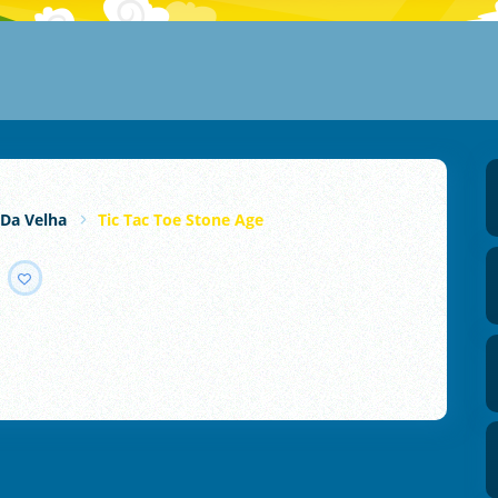
 Da Velha
Tic Tac Toe Stone Age