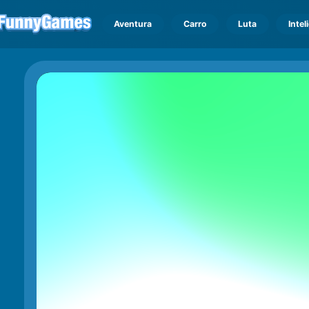
Aventura
Carro
Luta
Intel