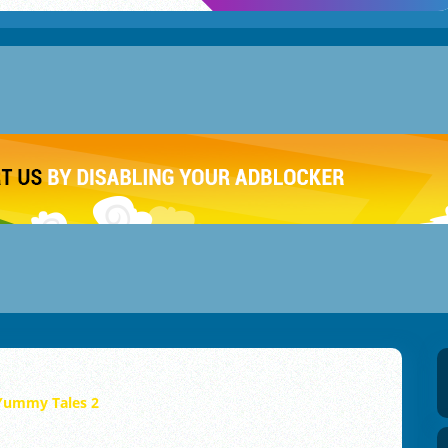
Yummy Tales 2