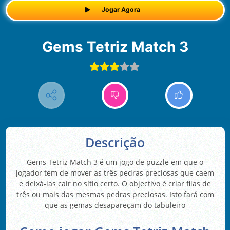
Jogar Agora
Gems Tetriz Match 3
Descrição
Gems Tetriz Match 3 é um jogo de puzzle em que o
jogador tem de mover as três pedras preciosas que caem
e deixá-las cair no sítio certo. O objectivo é criar filas de
três ou mais das mesmas pedras preciosas. Isto fará com
que as gemas desapareçam do tabuleiro