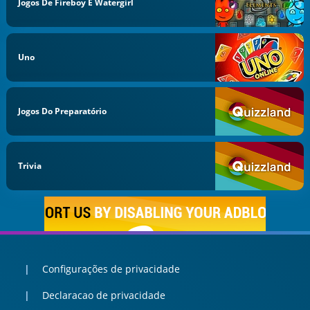
Jogos De Fireboy E Watergirl
Uno
Jogos Do Preparatório
Trivia
Configurações de privacidade
Declaracao de privacidade