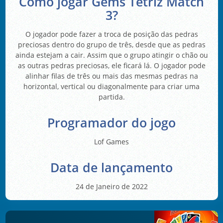
Como jogar Gems Tetriz Match
3?
O jogador pode fazer a troca de posição das pedras
preciosas dentro do grupo de três, desde que as pedras
ainda estejam a cair. Assim que o grupo atingir o chão ou
as outras pedras preciosas, ele ficará lá. O jogador pode
alinhar filas de três ou mais das mesmas pedras na
horizontal, vertical ou diagonalmente para criar uma
partida.
Programador do jogo
Lof Games
Data de lançamento
24 de Janeiro de 2022