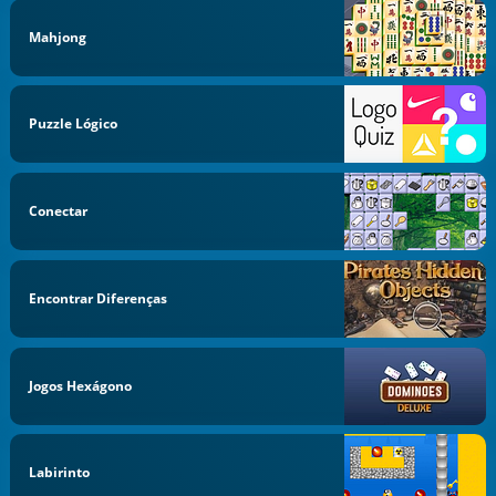
Mahjong
Puzzle Lógico
Conectar
Encontrar Diferenças
Jogos Hexágono
Labirinto