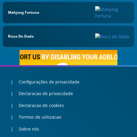
Mahjong Fortuna
Risco De Dado
Configurações de privacidade
Declaracao de privacidade
Declaracao de cookies
Termos de utilizacao
Sobre nós