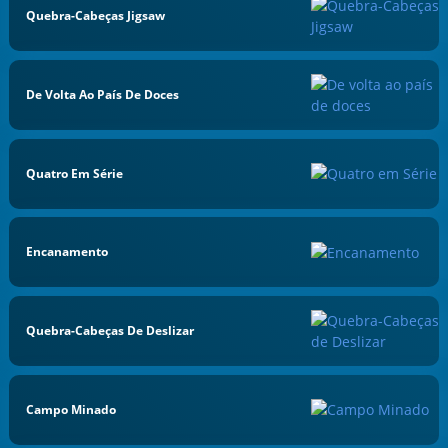
Quebra-Cabeças Jigsaw
De Volta Ao País De Doces
Quatro Em Série
Encanamento
Quebra-Cabeças De Deslizar
Campo Minado