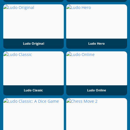
Ludo Original
Ludo Hero
Ludo Classic
Ludo Online