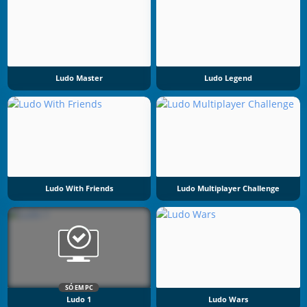
Ludo Master
Ludo Legend
Ludo With Friends
Ludo Multiplayer Challenge
SÓ EM PC
Ludo 1
Ludo Wars