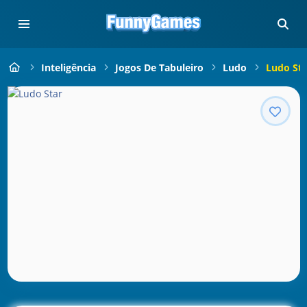
Inteligência
Jogos De Tabuleiro
Ludo
Ludo Sta