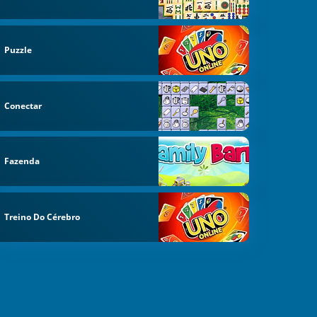
Puzzle
Conectar
Fazenda
Treino Do Cérebro