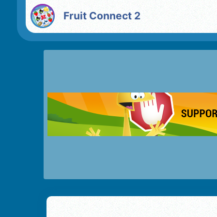
Fruit Connect 2