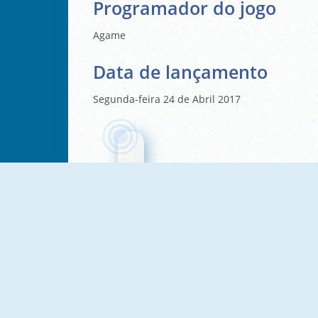
Programador do jogo
Agame
Data de lançamento
Segunda-feira 24 de Abril 2017
Escape Kid
Forest Match