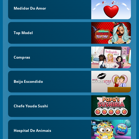
Medidor Do Amor
Top Model
Compras
Beijo Escondido
Chefe Youda Sushi
Hospital De Animais