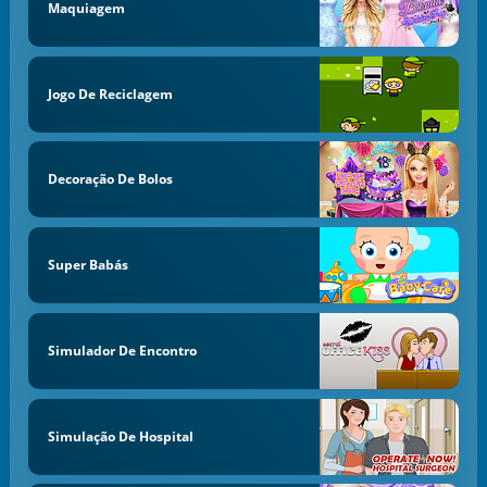
Maquiagem
Jogo De Reciclagem
Decoração De Bolos
Super Babás
Simulador De Encontro
Simulação De Hospital