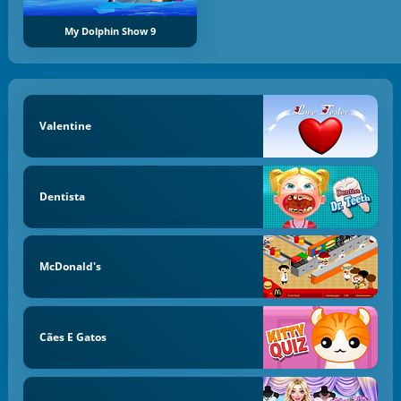
My Dolphin Show 9
Valentine
Dentista
McDonald's
Cães E Gatos