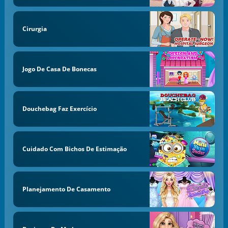
Cirurgia
Jogo De Casa De Bonecas
Douchebag Faz Exercício
Cuidado Com Bichos De Estimação
Planejamento De Casamento