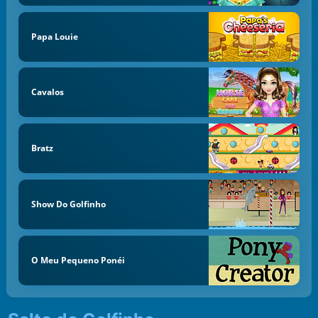
Papa Louie
Cavalos
Bratz
Show Do Golfinho
O Meu Pequeno Ponéi