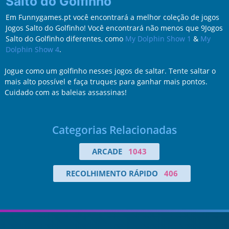
Salto do Golfinho
Em Funnygames.pt você encontrará a melhor coleção de jogos
Jogos Salto do Golfinho! Você encontrará não menos que 9Jogos
Salto do Golfinho diferentes, como
My Dolphin Show 1
&
My
Dolphin Show 4
.
Jogue como um golfinho nesses jogos de saltar. Tente saltar o
mais alto possível e faça truques para ganhar mais pontos.
Cuidado com as baleias assassinas!
Categorias Relacionadas
ARCADE
1043
RECOLHIMENTO RÁPIDO
406