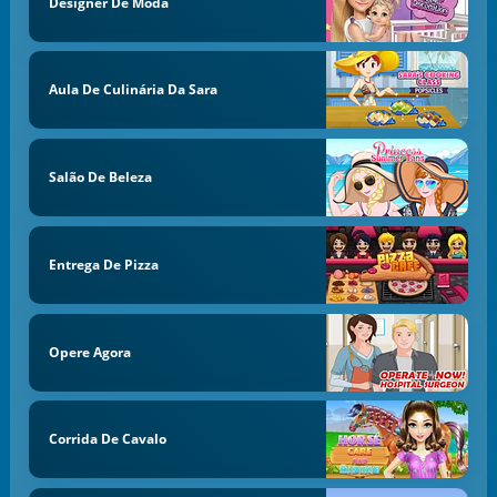
Designer De Moda
Aula De Culinária Da Sara
Salão De Beleza
Entrega De Pizza
Opere Agora
Corrida De Cavalo