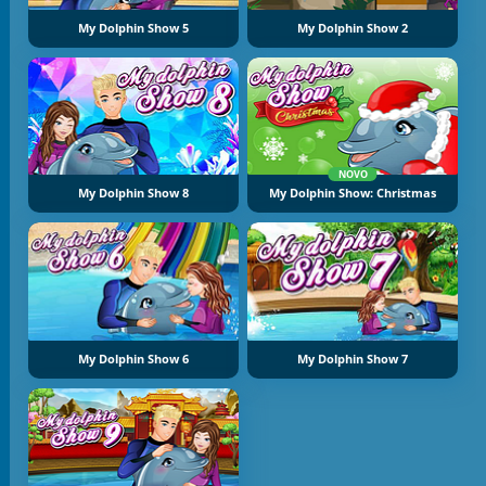
My Dolphin Show 5
My Dolphin Show 2
NOVO
My Dolphin Show 8
My Dolphin Show: Christmas
My Dolphin Show 6
My Dolphin Show 7