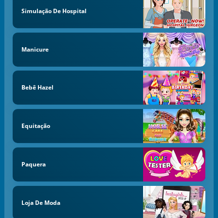
Simulação De Hospital
Manicure
Bebê Hazel
Equitação
Paquera
Loja De Moda