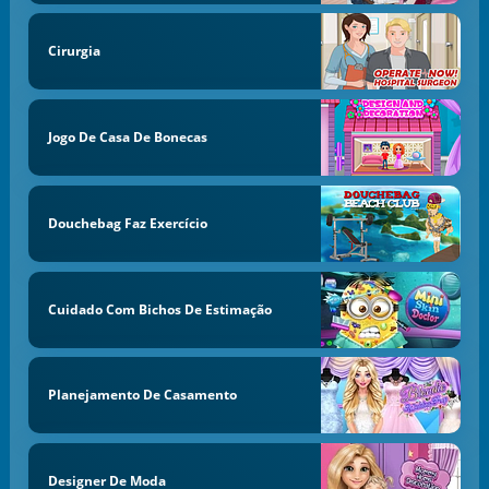
Cirurgia
Jogo De Casa De Bonecas
Douchebag Faz Exercício
Cuidado Com Bichos De Estimação
Planejamento De Casamento
Designer De Moda