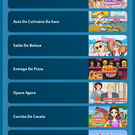
Aula De Culinária Da Sara
Salão De Beleza
Entrega De Pizza
Opere Agora
Corrida De Cavalo