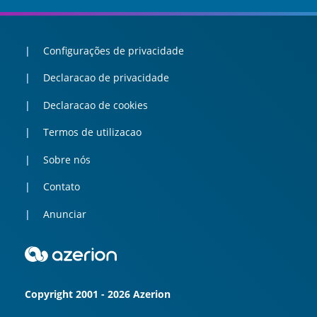
Configurações de privacidade
Declaracao de privacidade
Declaracao de cookies
Termos de utilizacao
Sobre nós
Contato
Anunciar
Copyright 2001 - 2026 Azerion