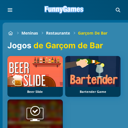
Meninas
Restaurante
Garçom De Bar
Jogos
de Garçom de Bar
Beer Slide
Bartender Game