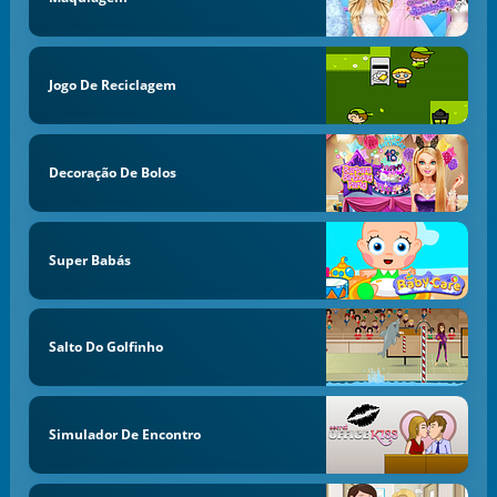
Jogo De Reciclagem
Decoração De Bolos
Super Babás
Salto Do Golfinho
Simulador De Encontro