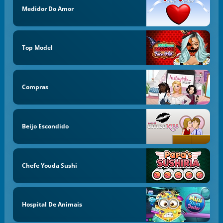
Medidor Do Amor
Top Model
Compras
Beijo Escondido
Chefe Youda Sushi
Hospital De Animais