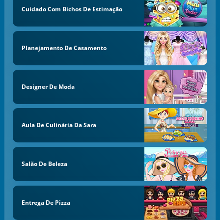
Cuidado Com Bichos De Estimação
Planejamento De Casamento
Designer De Moda
Aula De Culinária Da Sara
Salão De Beleza
Entrega De Pizza