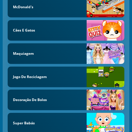
McDonald's
Cães E Gatos
Maquiagem
Jogo De Reciclagem
Decoração De Bolos
Super Babás