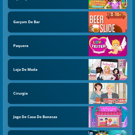
Garçom De Bar
Paquera
Loja De Moda
Cirurgia
Jogo De Casa De Bonecas