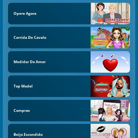
Opere Agora
Corrida De Cavalo
Medidor Do Amor
Top Model
Compras
Beijo Escondido