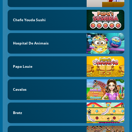
Chefe Youda Sushi
Hospital De Animais
Papa Louie
Cavalos
Bratz