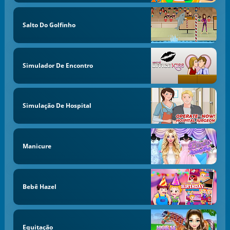
Salto Do Golfinho
Simulador De Encontro
Simulação De Hospital
Manicure
Bebê Hazel
Equitação