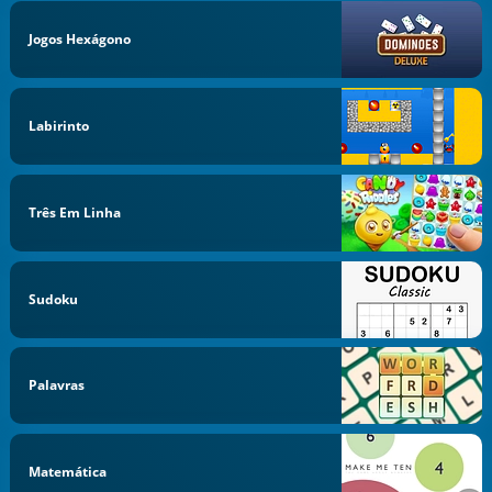
Jogos Hexágono
Labirinto
Três Em Linha
Sudoku
Palavras
Matemática