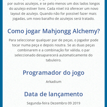
por outros azulejos, e se pelo menos um dos lados longos
do azulejo estiver livre. Cada nível irá oferecer um novo
layout de azulejo. Quando não for possível fazer mais
jogadas, um novo baralho de azulejos será tratado.
Como jogar Mahjongg Alchemy?
Para seleccionar qualquer par de peças, o jogador pode
tocar numa peça e depois noutra. Se as duas peças
combinarem e a combinação for válida, o par
seleccionado desaparecerá automaticamente do
tabuleiro.
Programador do jogo
Arkadium
Data de lançamento
Segunda-feira Dezembro 09 2019