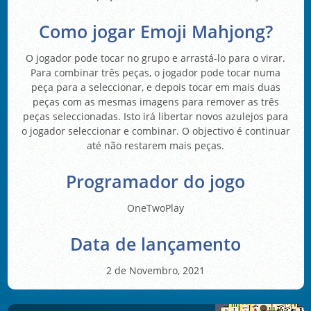
Como jogar Emoji Mahjong?
O jogador pode tocar no grupo e arrastá-lo para o virar.
Para combinar três peças, o jogador pode tocar numa
peça para a seleccionar, e depois tocar em mais duas
peças com as mesmas imagens para remover as três
peças seleccionadas. Isto irá libertar novos azulejos para
o jogador seleccionar e combinar. O objectivo é continuar
até não restarem mais peças.
Programador do jogo
OneTwoPlay
Data de lançamento
2 de Novembro, 2021