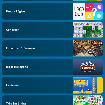
Puzzle Lógico
Conectar
Encontrar Diferenças
Jogos Hexágono
Labirinto
Três Em Linha