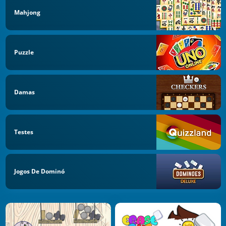
Mahjong
Puzzle
Damas
Testes
Jogos De Dominó