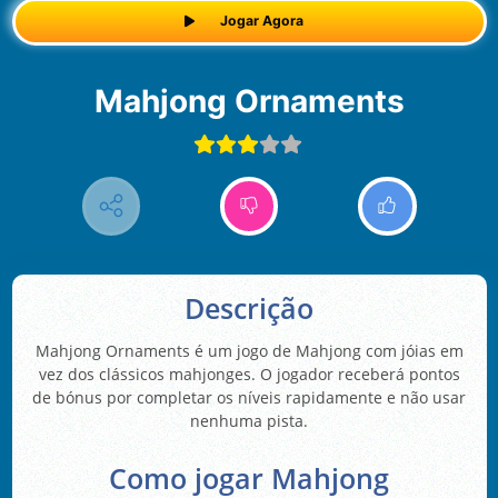
Jogar Agora
Mahjong Ornaments
Descrição
Mahjong Ornaments é um jogo de Mahjong com jóias em
vez dos clássicos mahjonges. O jogador receberá pontos
de bónus por completar os níveis rapidamente e não usar
nenhuma pista.
Como jogar Mahjong