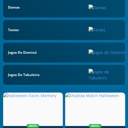
Damas
Testes
Jogos De Dominó
Jogos De Tabuleiro
NOVO
NOVO