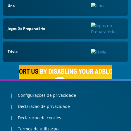
Uno
Jogos Do Preparatório
Trivia
Configurações de privacidade
Declaracao de privacidade
Declaracao de cookies
Termos de utilizacao