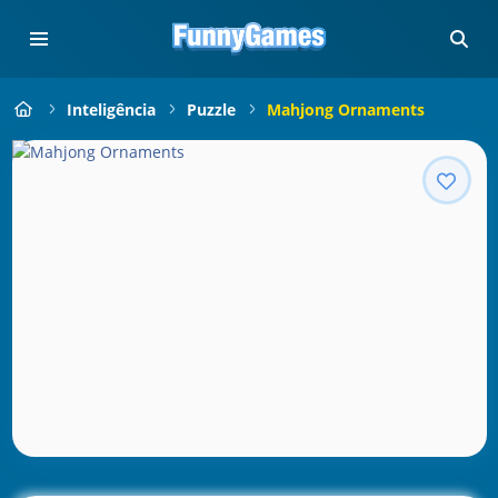
Inteligência
Puzzle
Mahjong Ornaments