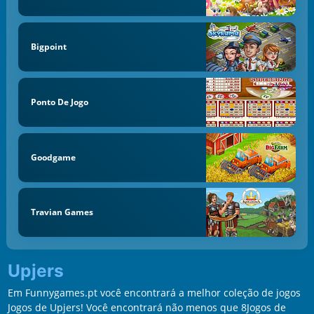
Bigpoint
Ponto De Jogo
Goodgame
Travian Games
Upjers
Em Funnygames.pt você encontrará a melhor coleção de jogos
Jogos de Upjers! Você encontrará não menos que 8Jogos de