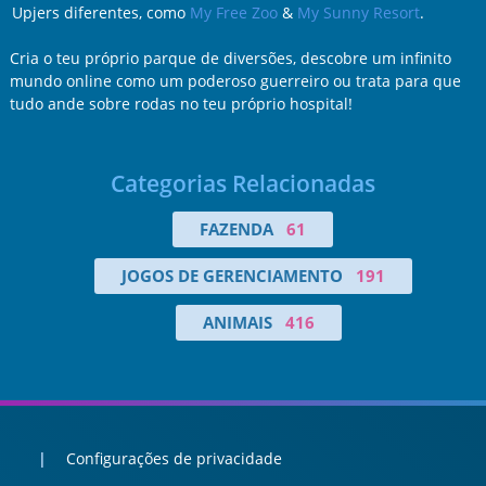
Upjers diferentes, como
My Free Zoo
&
My Sunny Resort
.
Cria o teu próprio parque de diversões, descobre um infinito
mundo online como um poderoso guerreiro ou trata para que
tudo ande sobre rodas no teu próprio hospital!
Categorias Relacionadas
FAZENDA
61
JOGOS DE GERENCIAMENTO
191
ANIMAIS
416
Configurações de privacidade