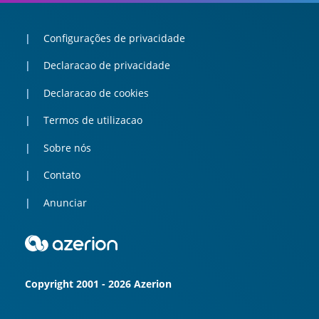
Configurações de privacidade
Declaracao de privacidade
Declaracao de cookies
Termos de utilizacao
Sobre nós
Contato
Anunciar
Copyright 2001 - 2026 Azerion