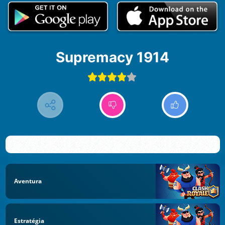
Supremacy 1914
Aventura
Estratégia