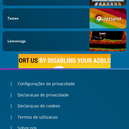
Testes
Lemmings
Configurações de privacidade
Declaracao de privacidade
Declaracao de cookies
Termos de utilizacao
Sobre nós