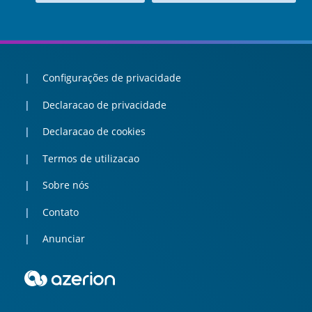
Configurações de privacidade
Declaracao de privacidade
Declaracao de cookies
Termos de utilizacao
Sobre nós
Contato
Anunciar