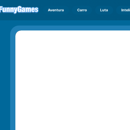
Aventura
Carro
Luta
Intel