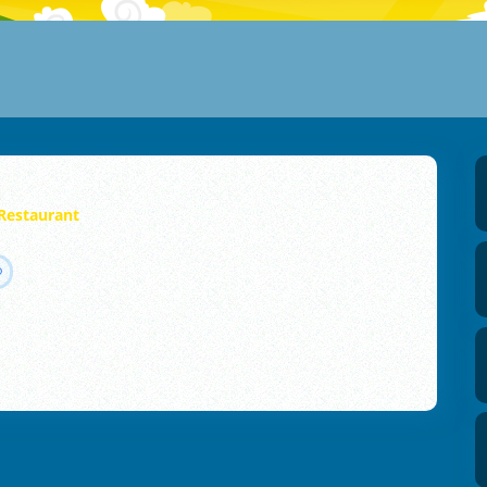
Restaurant