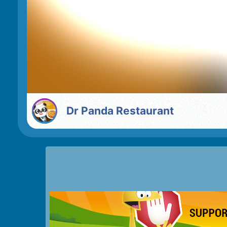
Dr Panda Restaurant