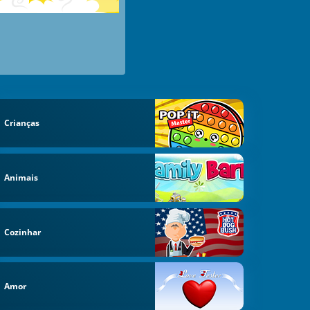
Crianças
Animais
Cozinhar
Amor