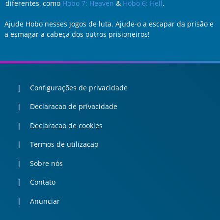
diferentes, como
Hobo 7: Heaven
&
Hobo 6: Hell
.
Ajude Hobo nesses jogos de luta. Ajude-o a escapar da prisão e
a esmagar a cabeça dos outros prisioneiros!
Configurações de privacidade
Declaracao de privacidade
Declaracao de cookies
Termos de utilizacao
Sobre nós
Contato
Anunciar