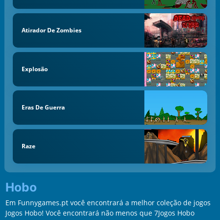
Atirador De Zombies
Explosão
Eras De Guerra
Raze
Hobo
Em Funnygames.pt você encontrará a melhor coleção de jogos
Jogos Hobo! Você encontrará não menos que 7Jogos Hobo