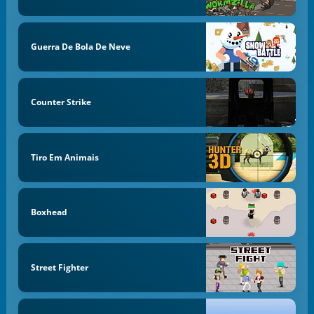
Guerra De Bola De Neve
Counter Strike
Tiro Em Animais
Boxhead
Street Fighter