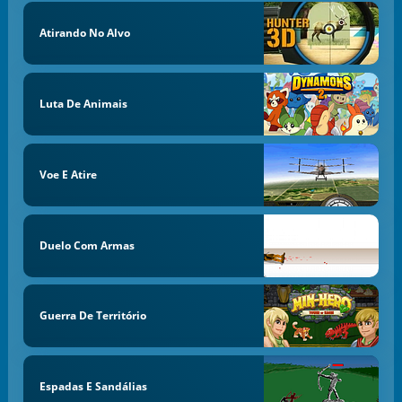
Atirando No Alvo
Luta De Animais
Voe E Atire
Duelo Com Armas
Guerra De Território
Espadas E Sandálias