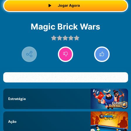
Jogar Agora
Magic Brick Wars
Estratégia
Ação