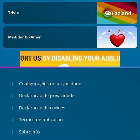
Trivia
Medidor Do Amor
Configurações de privacidade
Declaracao de privacidade
Declaracao de cookies
Termos de utilizacao
Sobre nós