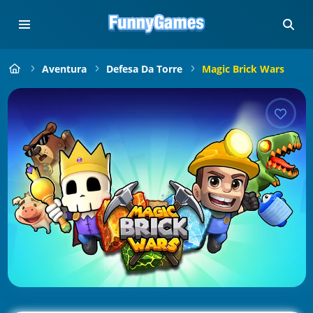
Aventura
Defesa Da Torre
Magic Brick Wars