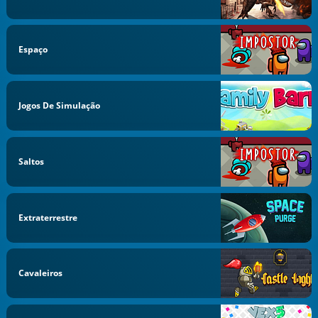
Espaço
Jogos De Simulação
Saltos
Extraterrestre
Cavaleiros