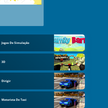
Jogos De Simulação
3D
Dirigir
Motorista De Taxi