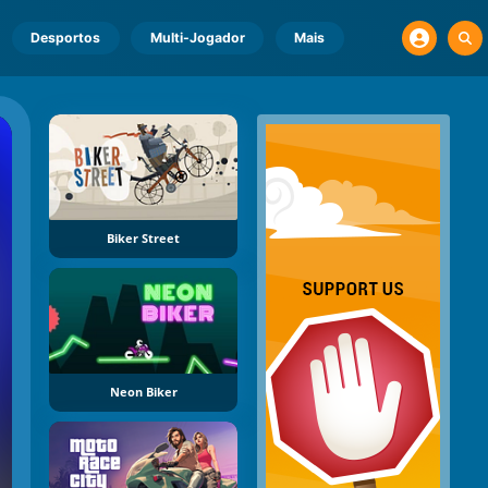
Desportos
Multi-Jogador
Mais
Biker Street
Neon Biker