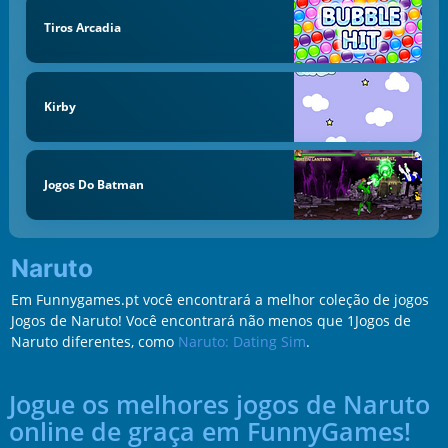
Tiros Arcadia
Kirby
Jogos Do Batman
Naruto
Em Funnygames.pt você encontrará a melhor coleção de jogos
Jogos de Naruto! Você encontrará não menos que 1Jogos de
Naruto diferentes, como
Naruto: Dating Sim
.
Jogue os melhores jogos de Naruto
online de graça em FunnyGames!