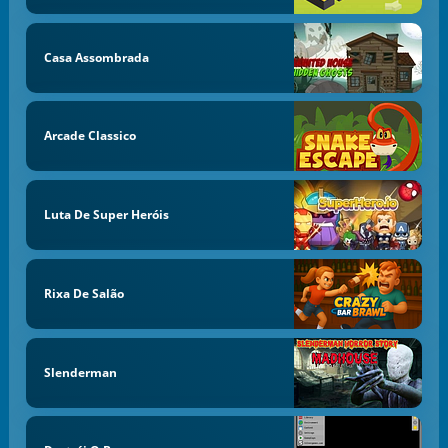
Casa Assombrada
Arcade Classico
Luta De Super Heróis
Rixa De Salão
Slenderman