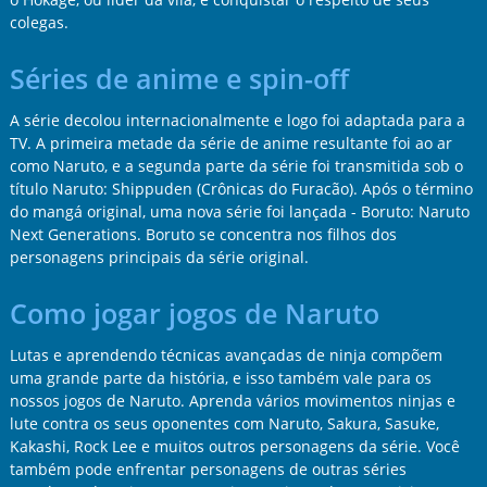
colegas.
Séries de anime e spin-off
A série decolou internacionalmente e logo foi adaptada para a
TV. A primeira metade da série de anime resultante foi ao ar
como Naruto, e a segunda parte da série foi transmitida sob o
título Naruto: Shippuden (Crônicas do Furacão). Após o término
do mangá original, uma nova série foi lançada - Boruto: Naruto
Next Generations. Boruto se concentra nos filhos dos
personagens principais da série original.
Como jogar jogos de Naruto
Lutas e aprendendo técnicas avançadas de ninja compõem
uma grande parte da história, e isso também vale para os
nossos jogos de Naruto. Aprenda vários movimentos ninjas e
lute contra os seus oponentes com Naruto, Sakura, Sasuke,
Kakashi, Rock Lee e muitos outros personagens da série. Você
também pode enfrentar personagens de outras séries