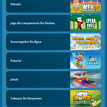
Pênalti
Jogo De Lançamento De Dardos
Escorregador De Água
Esquiar
Jetski
Cabeças De Desportes