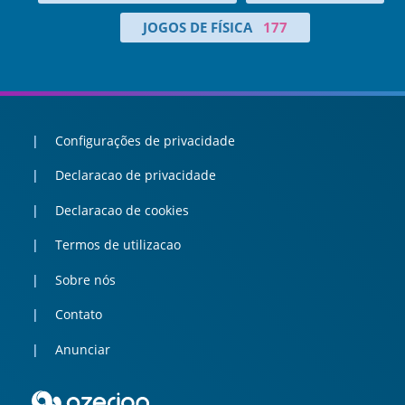
JOGOS DE FÍSICA
177
Configurações de privacidade
Declaracao de privacidade
Declaracao de cookies
Termos de utilizacao
Sobre nós
Contato
Anunciar