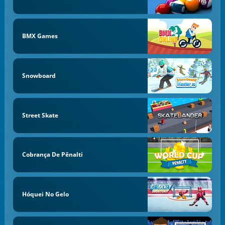
BMX Games
Snowboard
Street Skate
Cobrança De Pênalti
Hóquei No Gelo