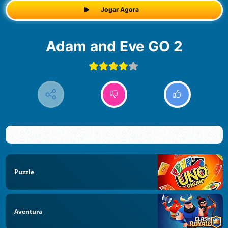
Jogar Agora
Adam and Eve GO 2
Puzzle
Aventura