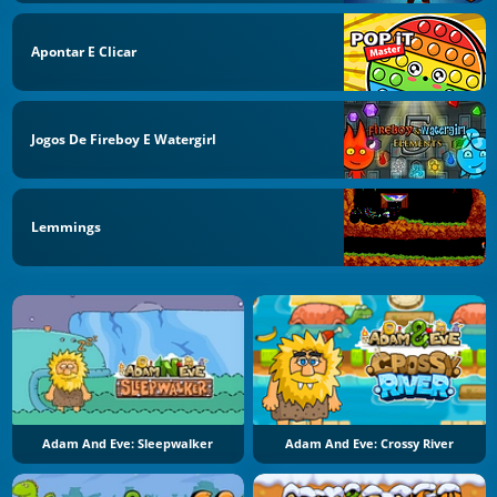
Apontar E Clicar
Jogos De Fireboy E Watergirl
Lemmings
Adam And Eve: Sleepwalker
Adam And Eve: Crossy River