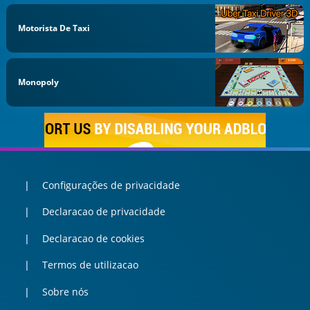
Motorista De Taxi
Monopoly
Configurações de privacidade
Declaracao de privacidade
Declaracao de cookies
Termos de utilizacao
Sobre nós