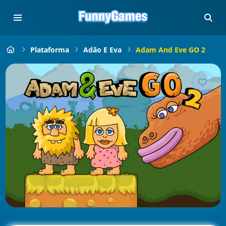
Plataforma
Adão E Eva
Adam And Eve GO 2