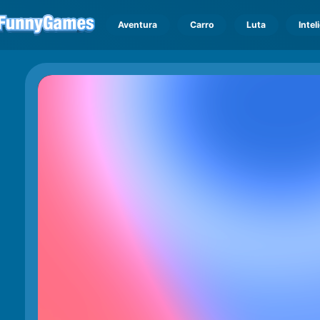
Aventura
Carro
Luta
Intel