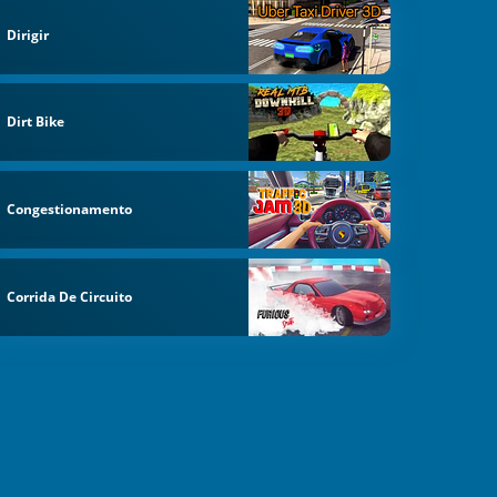
Dirigir
Dirt Bike
Congestionamento
Corrida De Circuito