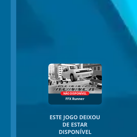
NÃO DISPONÍVEL
FFX Runner
ESTE JOGO DEIXOU
DE ESTAR
DISPONÍVEL