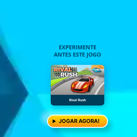
EXPERIMENTE
ANTES ESTE JOGO
Rival Rush
JOGAR AGORA!