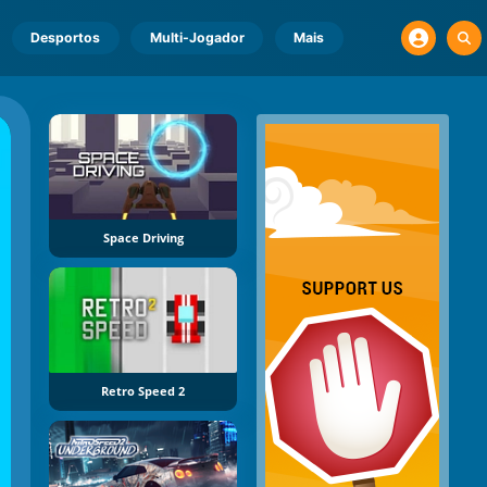
Desportos
Multi-Jogador
Mais
Space Driving
Retro Speed 2