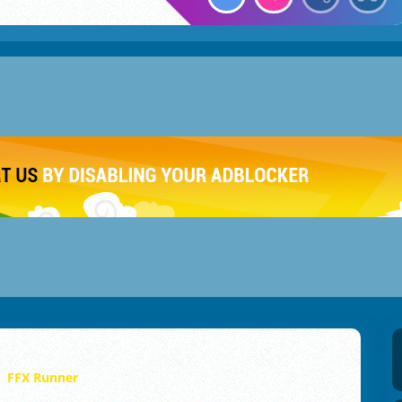
FFX Runner