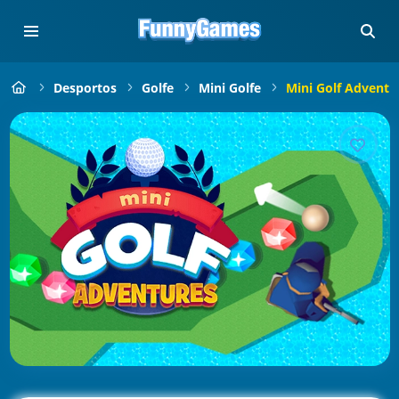
Desportos
Golfe
Mini Golfe
Mini Golf Adventu