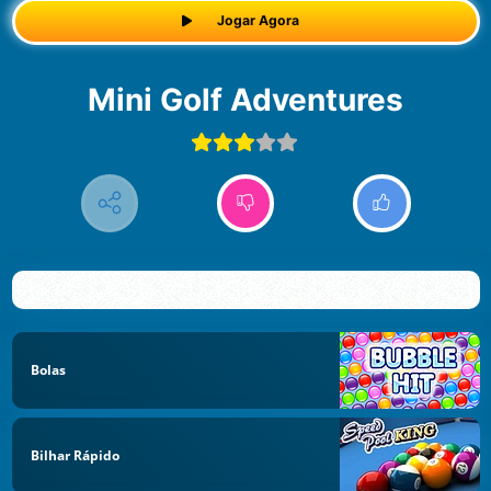
Jogar Agora
Mini Golf Adventures
Bolas
Bilhar Rápido