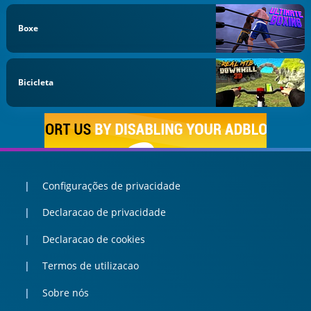
Boxe
Bicicleta
Configurações de privacidade
Declaracao de privacidade
Declaracao de cookies
Termos de utilizacao
Sobre nós