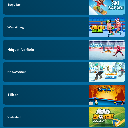
Esquiar
Wrestling
Hóquei No Gelo
Snowboard
Bilhar
Voleibol