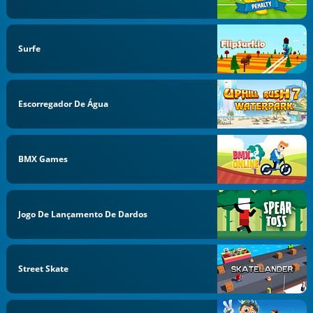
Surfe
Escorregador De Água
BMX Games
Jogo De Lançamento De Dardos
Street Skate