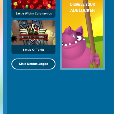
Battle Within Coronavirus
Battle Of Tanks
Mais Destes Jogos