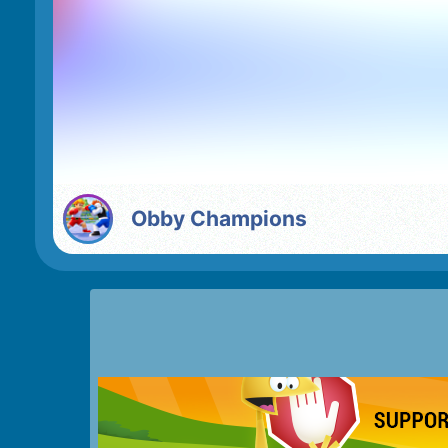
Obby Champions