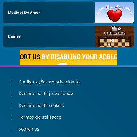
Medidor Do Amor
Damas
Configurações de privacidade
Declaracao de privacidade
Declaracao de cookies
Termos de utilizacao
Sobre nós