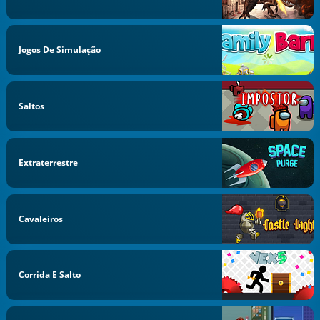
Jogos De Simulação
Saltos
Extraterrestre
Cavaleiros
Corrida E Salto