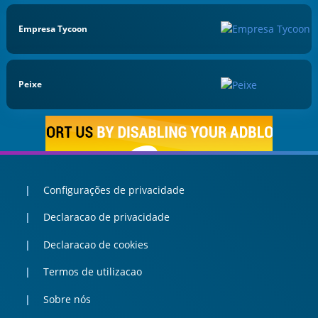
Empresa Tycoon
Peixe
Configurações de privacidade
Declaracao de privacidade
Declaracao de cookies
Termos de utilizacao
Sobre nós