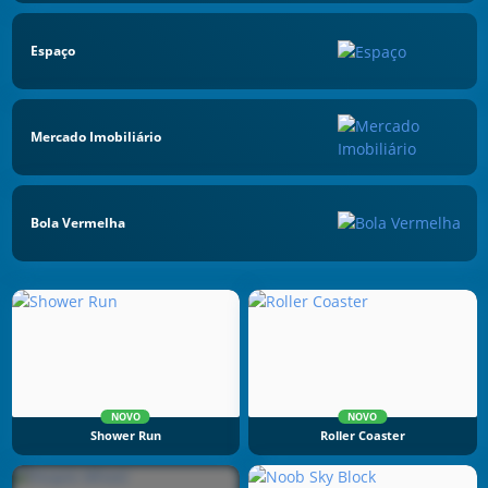
Espaço
Mercado Imobiliário
Bola Vermelha
NOVO
NOVO
Shower Run
Roller Coaster