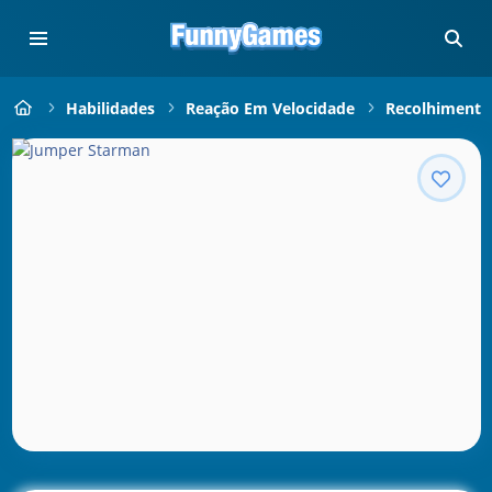
Habilidades
Reação Em Velocidade
Recolhimento